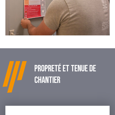
PROPRETÉ ET TENUE DE
CHANTIER