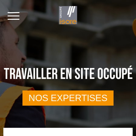
TRAVAILLER EN SITE OCCUPÉ
NOS EXPERTISES