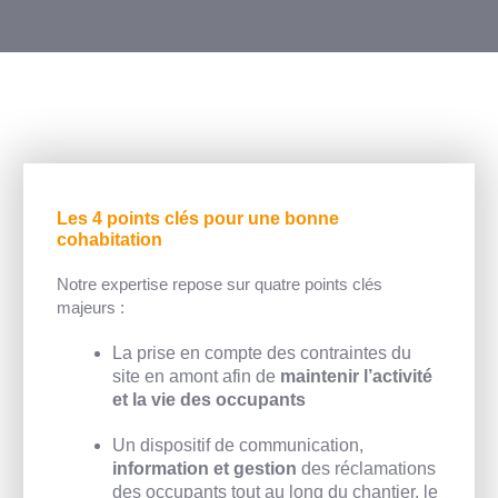
Les 4 points clés pour une bonne
cohabitation
Notre expertise repose sur quatre points clés
majeurs :
La prise en compte des contraintes du
site en amont afin de
maintenir l’activité
et la vie des occupants
Un dispositif de communication,
information et gestion
des réclamations
des occupants tout au long du chantier, le