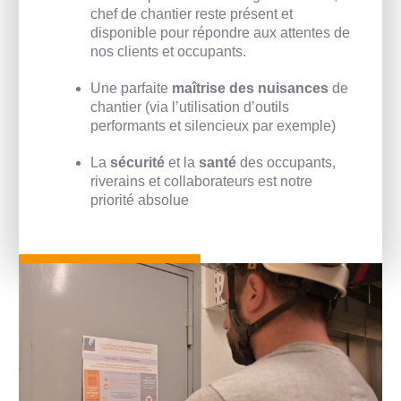
chef de chantier reste présent et
disponible pour répondre aux attentes de
nos clients et occupants.
Une parfaite
maîtrise des nuisances
de
chantier (via l’utilisation d’outils
performants et silencieux par exemple)
La
sécurité
et la
santé
des occupants,
riverains et collaborateurs est notre
priorité absolue