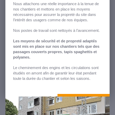
Nous attachons une réelle importance à la tenue de
nos chantiers et mettons en place les moyens
nécessaires pour assurer la propreté du site dans
l’intérêt des usagers comme de nos équipes.
Nos postes de travail sont nettoyés à l’avancement.
Les moyens de sécurité et de propreté adaptés
sont mis en place sur nos chantiers tels que des
passages couverts propres
,
tapis spaghettis et
polyanes.
Le cheminement des engins et les circulations sont
étudiés en amont afin de garantir leur état pendant
toute la durée du chantier et selon les saisons.