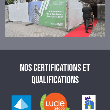
NOS CERTIFICATIONS ET
QUALIFICATIONS