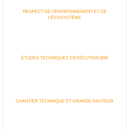
RESPECT DE L’ENVIRONNEMENT ET DE
L’ÉCOSYSTÈME
ÉTUDES TECHNIQUES D’EXÉCUTION BIM
CHANTIER TECHNIQUE ET GRANDE HAUTEUR